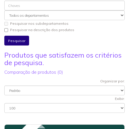
Pesquisar nos subdepartamentos
Pesquisar na descrição dos produtos
Produtos que satisfazem os critérios
de pesquisa.
Comparação de produtos (0)
Organizar por:
Exibir: