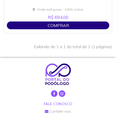
Onde você quiser - 100% Online
R$ 694,00
COMPRAR
Exibindo de 1 a 1 do total de 1 (1 páginas)
FALE CONOSCO
Contate-nos