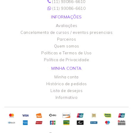
(11) 93086-6610
(11) 93086-6610
INFORMAÇÕES
Avaliações
Cancelamento de cursos / eventos presenciais
Parceiros
Quem somos
Políticas e Termos de Uso
Política de Privacidade
MINHA CONTA
Minha conta
Histórico de pedidos
Lista de desejos
Informativo