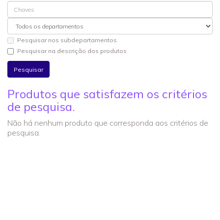
Pesquisar nos subdepartamentos
Pesquisar na descrição dos produtos
Produtos que satisfazem os critérios
de pesquisa.
Não há nenhum produto que corresponda aos critérios de
pesquisa.