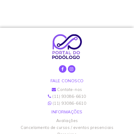
FALE CONOSCO
Contate-nos
(11) 93086-6610
(11) 93086-6610
INFORMAÇÕES
Avaliações
Cancelamento de cursos / eventos presenciais