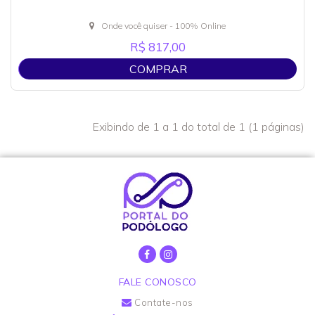
Onde você quiser - 100% Online
R$ 817,00
COMPRAR
Exibindo de 1 a 1 do total de 1 (1 páginas)
FALE CONOSCO
Contate-nos