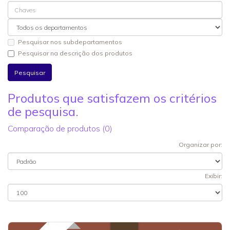
Pesquisar nos subdepartamentos
Pesquisar na descrição dos produtos
Produtos que satisfazem os critérios
de pesquisa.
Comparação de produtos (0)
Organizar por:
Exibir: