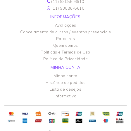
(11) 93086-6610
(11) 93086-6610
INFORMAÇÕES
Avaliações
Cancelamento de cursos / eventos presenciais
Parceiros
Quem somos
Políticas e Termos de Uso
Política de Privacidade
MINHA CONTA
Minha conta
Histórico de pedidos
Lista de desejos
Informativo