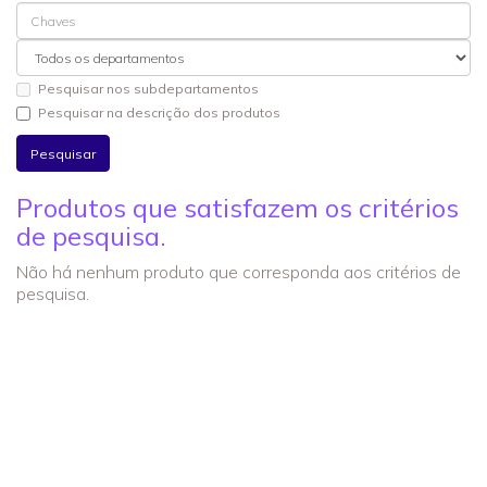
Pesquisar nos subdepartamentos
Pesquisar na descrição dos produtos
Produtos que satisfazem os critérios
de pesquisa.
Não há nenhum produto que corresponda aos critérios de
pesquisa.