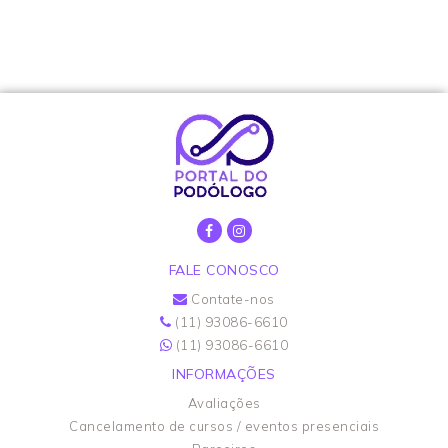
FALE CONOSCO
Contate-nos
(11) 93086-6610
(11) 93086-6610
INFORMAÇÕES
Avaliações
Cancelamento de cursos / eventos presenciais