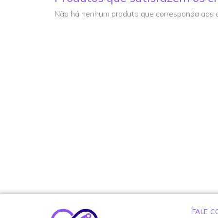
Não há nenhum produto que corresponda aos cr
FALE 