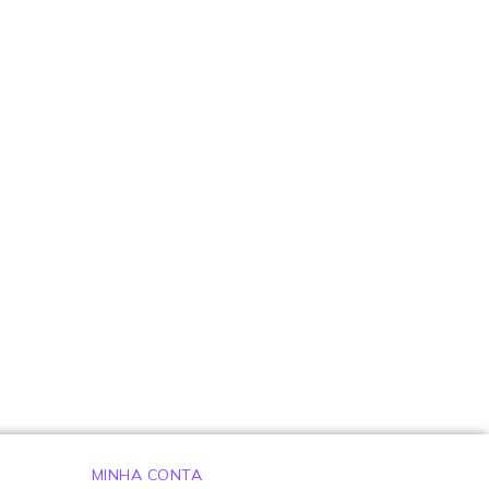
MINHA CONTA