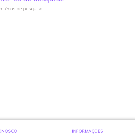
itérios de pesquisa.
CONOSCO
INFORMAÇÕES