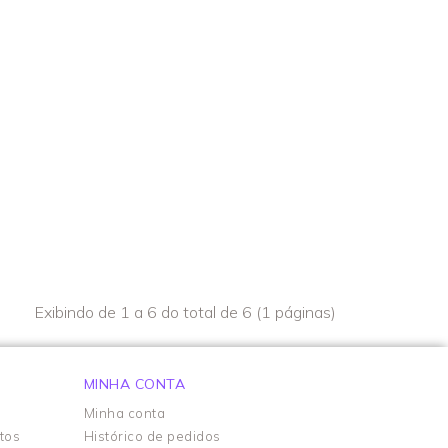
Exibindo de 1 a 6 do total de 6 (1 páginas)
MINHA CONTA
Minha conta
tos
Histórico de pedidos