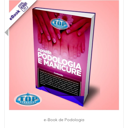
e-Book de Podologia