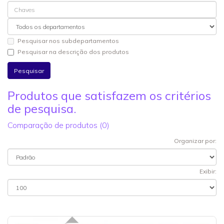
Pesquisar nos subdepartamentos
Pesquisar na descrição dos produtos
Produtos que satisfazem os critérios
de pesquisa.
Comparação de produtos (0)
Organizar por:
Exibir: