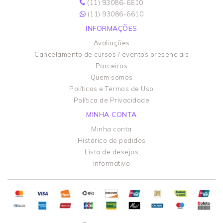
(11) 93086-6610
(11) 93086-6610
INFORMAÇÕES
Avaliações
Cancelamento de cursos / eventos presenciais
Parceiros
Quem somos
Políticas e Termos de Uso
Política de Privacidade
MINHA CONTA
Minha conta
Histórico de pedidos
Lista de desejos
Informativo