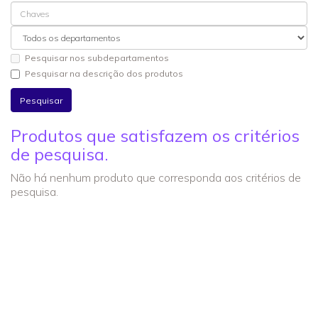
Pesquisar nos subdepartamentos
Pesquisar na descrição dos produtos
Produtos que satisfazem os critérios
de pesquisa.
Não há nenhum produto que corresponda aos critérios de
pesquisa.