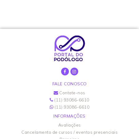
FALE CONOSCO
Contate-nos
(11) 93086-6610
(11) 93086-6610
INFORMAÇÕES
Avaliações
Cancelamento de cursos / eventos presenciais