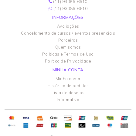
(11) 93086-6610
(11) 93086-6610
INFORMAÇÕES
Avaliações
Cancelamento de cursos / eventos presenciais
Parceiros
Quem somos
Políticas e Termos de Uso
Política de Privacidade
MINHA CONTA
Minha conta
Histórico de pedidos
Lista de desejos
Informativo