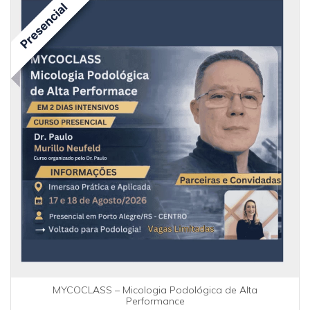
MYCOCLASS – Micologia Podológica de Alta
Performance