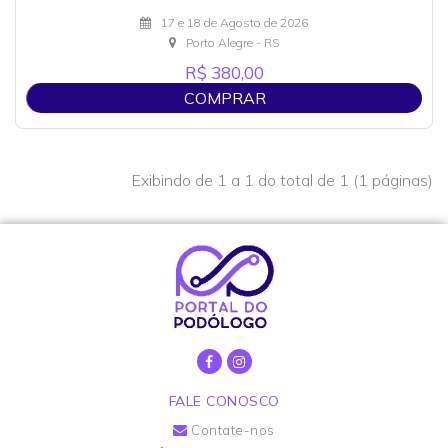
17 e 18 de Agosto de 2026
Porto Alegre - RS
R$ 380,00
COMPRAR
Exibindo de 1 a 1 do total de 1 (1 páginas)
FALE CONOSCO
Contate-nos