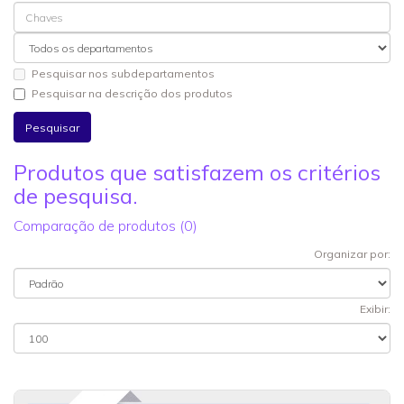
Pesquisar nos subdepartamentos
Pesquisar na descrição dos produtos
Produtos que satisfazem os critérios
de pesquisa.
Comparação de produtos (0)
Organizar por:
Exibir: