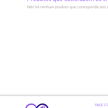
Não há nenhum produto que corresponda aos cr
FALE 