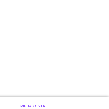
MINHA CONTA