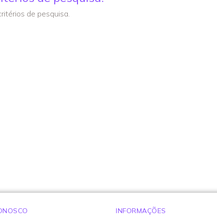
itérios de pesquisa.
CONOSCO
INFORMAÇÕES