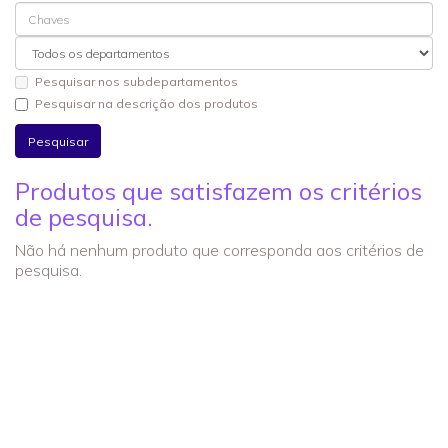
Pesquisar nos subdepartamentos
Pesquisar na descrição dos produtos
Produtos que satisfazem os critérios
de pesquisa.
Não há nenhum produto que corresponda aos critérios de
pesquisa.