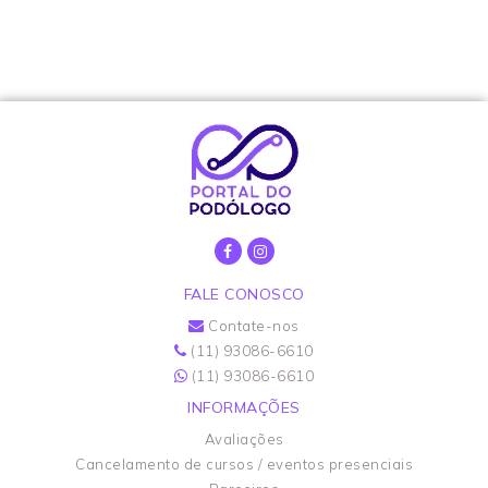
FALE CONOSCO
Contate-nos
(11) 93086-6610
(11) 93086-6610
INFORMAÇÕES
Avaliações
Cancelamento de cursos / eventos presenciais