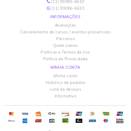
(11) 93086-6610
(11) 93086-6610
INFORMAÇÕES
Avaliações
Cancelamento de cursos / eventos presenciais
Parceiros
Quem somos
Políticas e Termos de Uso
Política de Privacidade
MINHA CONTA
Minha conta
Histórico de pedidos
Lista de desejos
Informativo