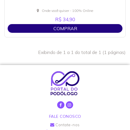
Onde você quiser - 100% Online
R$ 34,90
COMPRAR
Exibindo de 1 a 1 do total de 1 (1 páginas)
FALE CONOSCO
Contate-nos