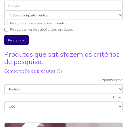
Pesquisar nos subdepartamentos
Pesquisar na descrição dos produtos
Produtos que satisfazem os critérios
de pesquisa.
Comparação de produtos (0)
Organizar por:
Exibir: