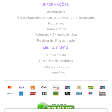
INFORMAÇÕES
Avaliações
Cancelamento de cursos / eventos presenciais
Parceiros
Quem somos
Políticas e Termos de Uso
Política de Privacidade
MINHA CONTA
Minha conta
Histórico de pedidos
Lista de desejos
Informativo