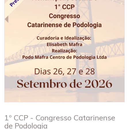
1º CCP - Congresso Catarinense
de Podologia