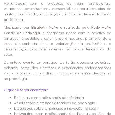
Florianópolis com a proposta de reunir profissionais,
estudantes, pesquisadores e especialistas para três dias de
muito aprendizado, atualização científica e desenvolvimento
profissional.
Idealizado por
Elisabeth Mafra
e realizado pela
Podo Mafra
Centro de Podologia
, o congresso nasce com o objetivo de
fortalecer a podologia catarinense e nacional, promovendo a
troca de conhecimentos, a valorização da profissão e a
disseminação das mais recentes técnicas e tendências do
setor.
Durante o evento, os participantes terão acesso a palestras,
debates, conteúdos científicos e experiências enriquecedoras
voltadas para a prática clínica, inovação e empreendedorismo
na podologia.
O que você vai encontrar?
Palestras com profissionais de referência
Atualizações científicas e técnicas da podologia
Discussões sobre tendências e inovação no setor
Networking com profissionais de diversas regiões do