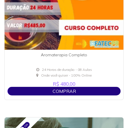
Aromaterapia Completo
24 Horas de duração - 08 Aulas
Onde você quiser - 100% Online
R$ 480,00
COMPRAR