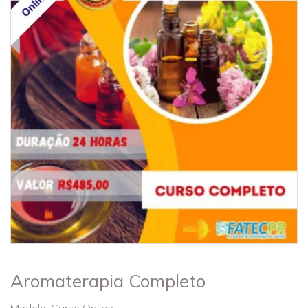
Aromaterapia Completo