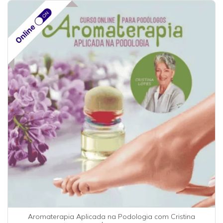
Aromaterapia Aplicada na Podologia com Cristina