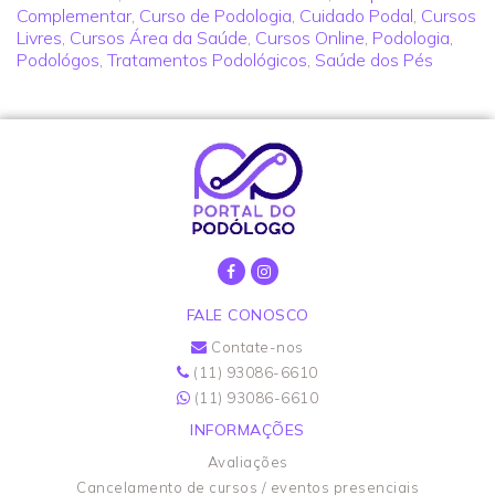
Complementar
,
Curso de Podologia
,
Cuidado Podal
,
Cursos
Livres
,
Cursos Área da Saúde
,
Cursos Online
,
Podologia
,
Podológos
,
Tratamentos Podológicos
,
Saúde dos Pés
FALE CONOSCO
Contate-nos
(11) 93086-6610
(11) 93086-6610
INFORMAÇÕES
Avaliações
Cancelamento de cursos / eventos presenciais