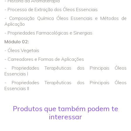
- História da Aromaterapia
- Processo de Extração dos Óleos Essenciais
- Composição Química Óleos Essenciais e Métodos de
Aplicação
- Propriedades Farmacológicas e Sinergias
Módulo 02:
- Óleos Vegetais
- Carreadores e Formas de Aplicações
- Propriedades Terapêuticas dos Principais Óleos
Essenciais I
- Propriedades Terapêuticas dos Principais Óleos
Essenciais II
Produtos que também podem te
interessar