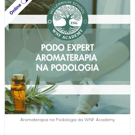
Aromaterapia na Podologia da WNF Academy