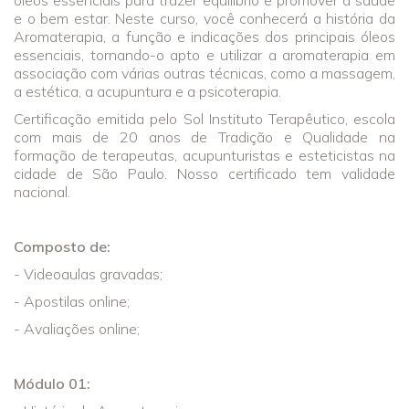
e o bem estar. Neste curso, você conhecerá a história da
Aromaterapia, a função e indicações dos principais óleos
essenciais, tornando-o apto e utilizar a aromaterapia em
associação com várias outras técnicas, como a massagem,
a estética, a acupuntura e a psicoterapia.
Certificação emitida pelo Sol Instituto Terapêutico, escola
com mais de 20 anos de Tradição e Qualidade na
formação de terapeutas, acupunturistas e esteticistas na
cidade de São Paulo. Nosso certificado tem validade
nacional.
Composto de:
- Videoaulas gravadas;
- Apostilas online;
- Avaliações online;
Módulo 01: