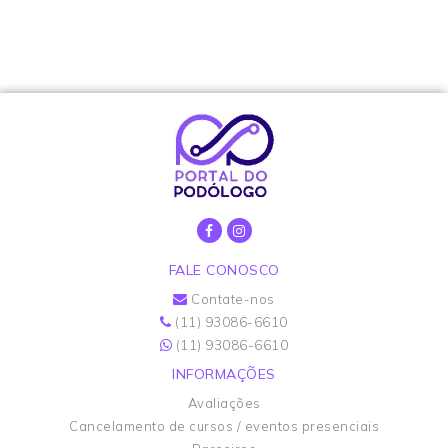
FALE CONOSCO
Contate-nos
(11) 93086-6610
(11) 93086-6610
INFORMAÇÕES
Avaliações
Cancelamento de cursos / eventos presenciais