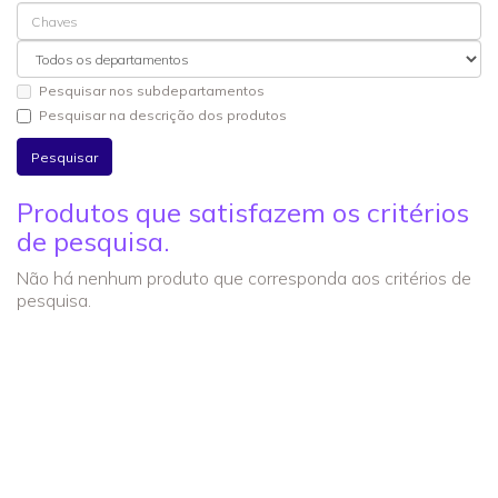
Pesquisar nos subdepartamentos
Pesquisar na descrição dos produtos
Produtos que satisfazem os critérios
de pesquisa.
Não há nenhum produto que corresponda aos critérios de
pesquisa.