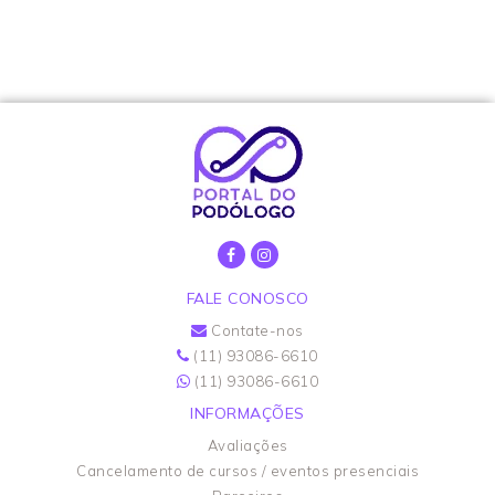
FALE CONOSCO
Contate-nos
(11) 93086-6610
(11) 93086-6610
INFORMAÇÕES
Avaliações
Cancelamento de cursos / eventos presenciais