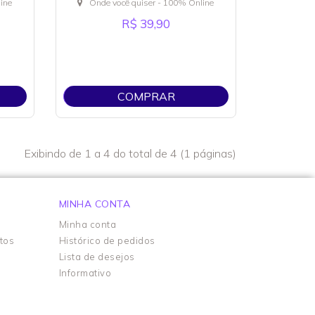
ine
Onde você quiser - 100% Online
R$ 39,90
COMPRAR
Exibindo de 1 a 4 do total de 4 (1 páginas)
MINHA CONTA
Minha conta
tos
Histórico de pedidos
Lista de desejos
Informativo