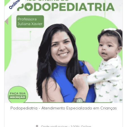
Podopediatria - Atendimento Especializado em Crianças
Onde você quiser - 100% Online