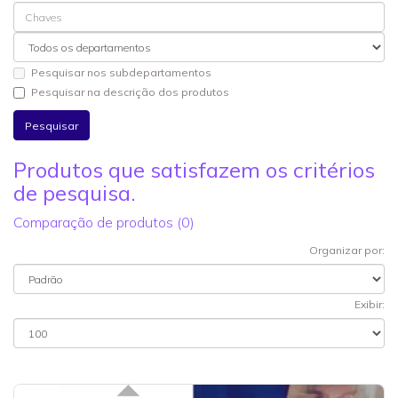
Pesquisar nos subdepartamentos
Pesquisar na descrição dos produtos
Produtos que satisfazem os critérios
de pesquisa.
Comparação de produtos (0)
Organizar por:
Exibir: