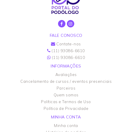
FALE CONOSCO
Contate-nos
(11) 93086-6610
(11) 93086-6610
INFORMAÇÕES
Avaliações
Cancelamento de cursos / eventos presenciais
Parceiros
Quem somos
Políticas e Termos de Uso
Política de Privacidade
MINHA CONTA
Minha conta