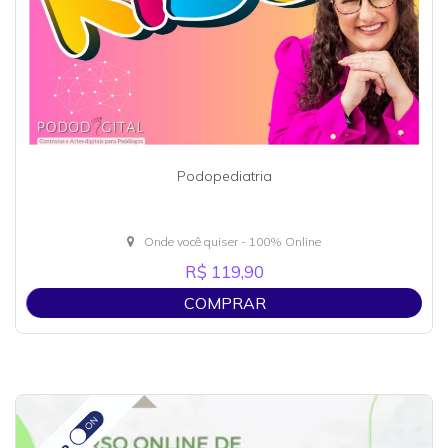
Podopediatria
Onde você quiser - 100% Online
R$ 119,90
COMPRAR