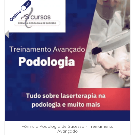
Fórmula Podologia de Sucesso - Treinamento
Avançado