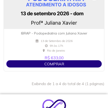
IBRAP - Podopediatria com Juliana Xavier
13 de Setembro de 2026
9h às 17h
Rio de Janeiro
R$ 633,00
COMPRAR
Exibindo de 1 a 4 do total de 4 (1 páginas)