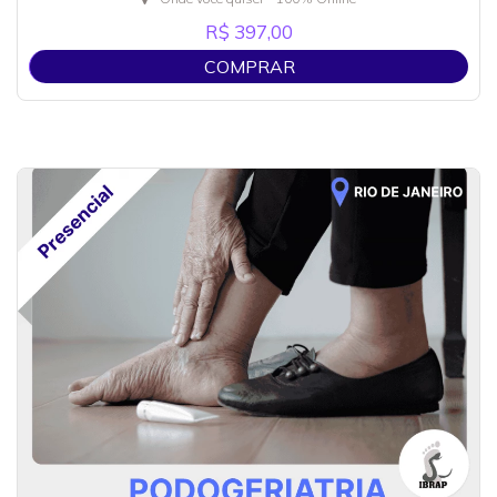
R$ 397,00
COMPRAR