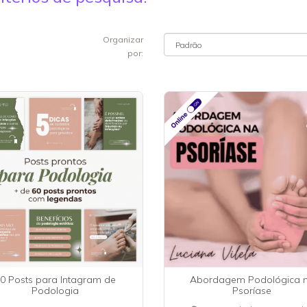
Organizar
por:
0 Posts para Intagram de
Abordagem Podológica 
Podologia
Psoríase