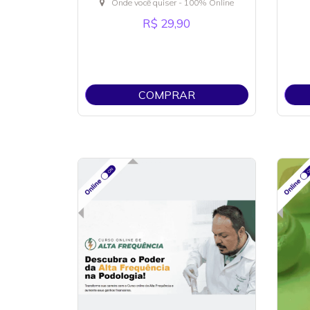
Onde você quiser - 100% Online
R$ 29,90
COMPRAR