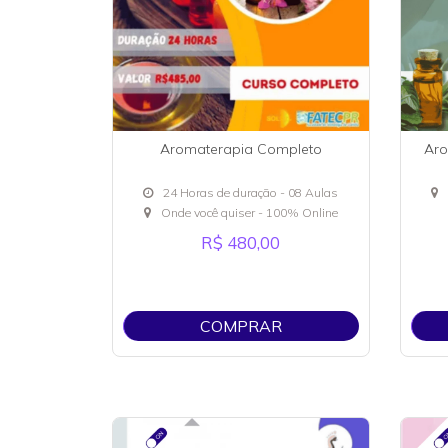
Aromaterapia Completo
Aro
24 Horas de duração - 08 Aulas
Onde você quiser - 100% Online
R$ 480,00
COMPRAR