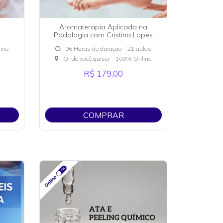
Aromaterapia Aplicada na
Podologia com Cristina Lopes
ine
06 Horas de duração - 21 aulas
Onde você quiser - 100% Online
R$ 179,00
COMPRAR