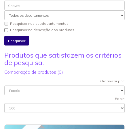
Pesquisar nos subdepartamentos
Pesquisar na descrição dos produtos
Produtos que satisfazem os critérios
de pesquisa.
Comparação de produtos (0)
Organizar por:
Exibir: