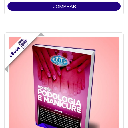
COMPRAR