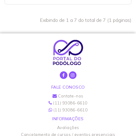
Exibindo de 1 a 7 do total de 7 (1 páginas)
FALE CONOSCO
Contate-nos
(11) 93086-6610
(11) 93086-6610
INFORMAÇÕES
Avaliações
Cancelamento de cursos / eventos presenciais