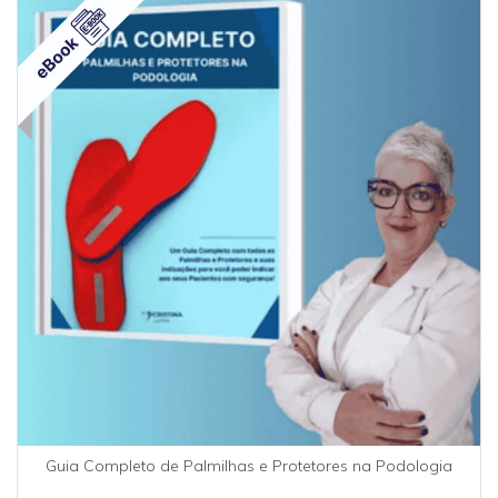
Guia Completo de Palmilhas e Protetores na Podologia