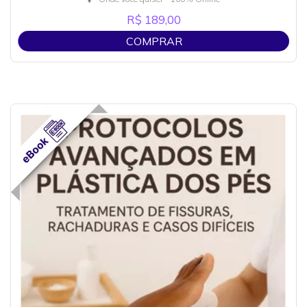
R$ 189,00
COMPRAR