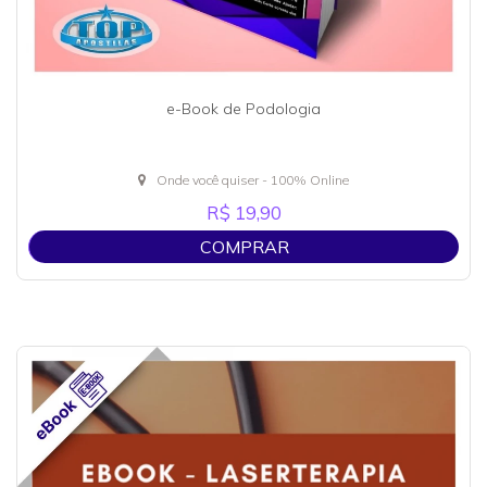
e-Book de Podologia
Onde você quiser - 100% Online
R$ 19,90
COMPRAR