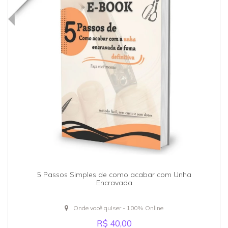
5 Passos Simples de como acabar com Unha
Encravada
Onde você quiser - 100% Online
R$ 40,00