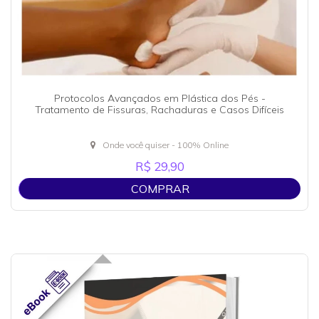
Protocolos Avançados em Plástica dos Pés -
Tratamento de Fissuras, Rachaduras e Casos Difíceis
Onde você quiser - 100% Online
R$ 29,90
COMPRAR