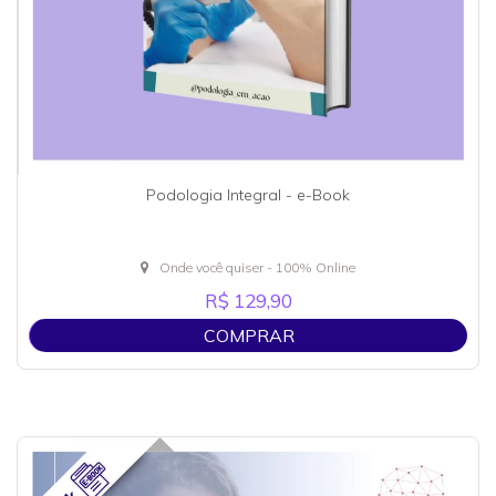
Podologia Integral - e-Book
Onde você quiser - 100% Online
R$ 129,90
COMPRAR