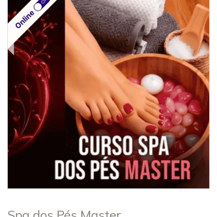
Spa dos Pés Master