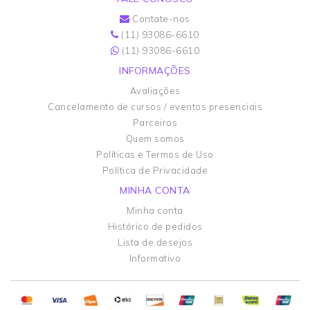
Contate-nos
(11) 93086-6610
(11) 93086-6610
INFORMAÇÕES
Avaliações
Cancelamento de cursos / eventos presenciais
Parceiros
Quem somos
Políticas e Termos de Uso
Política de Privacidade
MINHA CONTA
Minha conta
Histórico de pedidos
Lista de desejos
Informativo