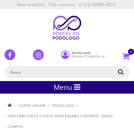
Bem-vindo(a)!
Fale conosco
(11) 93086-6610
0
Minha conta
Acessar
/
Cadastre-se
Menu
CURSO ONLINE
PODOLOGIA
ONICOMICOSES E COLETA PARA EXAMES COM PROF. JONAS
CAMPOS