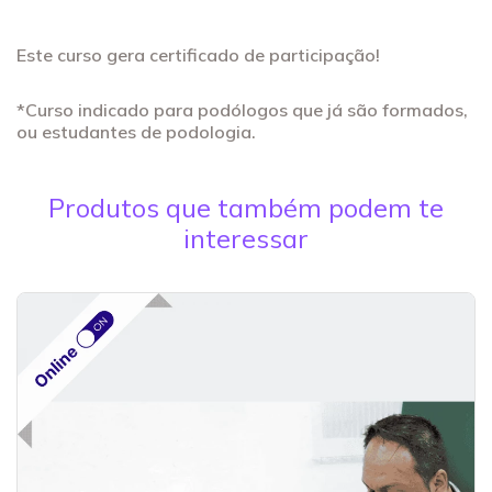
Este curso gera certificado de participação!
*Curso indicado para podólogos que já são formados,
ou estudantes de podologia.
Produtos que também podem te
interessar