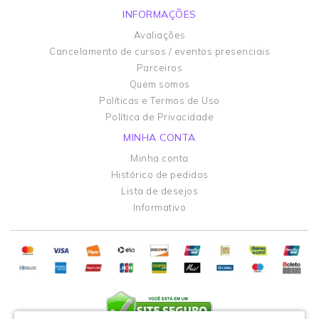
INFORMAÇÕES
Avaliações
Cancelamento de cursos / eventos presenciais
Parceiros
Quem somos
Políticas e Termos de Uso
Política de Privacidade
MINHA CONTA
Minha conta
Histórico de pedidos
Lista de desejos
Informativo