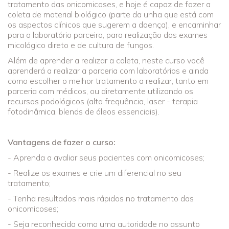
tratamento das onicomicoses, e hoje é capaz de fazer a
coleta de material biológico (parte da unha que está com
os aspectos clínicos que sugerem a doença), e encaminhar
para o laboratório parceiro, para realização dos exames
micológico direto e de cultura de fungos.
Além de aprender a realizar a coleta, neste curso você
aprenderá a realizar a parceria com laboratórios e ainda
como escolher o melhor tratamento a realizar, tanto em
parceria com médicos, ou diretamente utilizando os
recursos podológicos (alta frequência, laser - terapia
fotodinâmica, blends de óleos essenciais).
Vantagens de fazer o curso:
- Aprenda a avaliar seus pacientes com onicomicoses;
- Realize os exames e crie um diferencial no seu
tratamento;
- Tenha resultados mais rápidos no tratamento das
onicomicoses;
- Seja reconhecida como uma autoridade no assunto