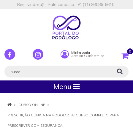
Bem-vindo(a)!
Fale conosco
(11) 93086-6610
0
Minha conta
Acessar
/
Cadastre-se
Menu
CURSO ONLINE
PRESCRIÇÃO CLÍNICA NA PODOLOGIA: CURSO COMPLETO PARA
PRESCREVER COM SEGURANÇA