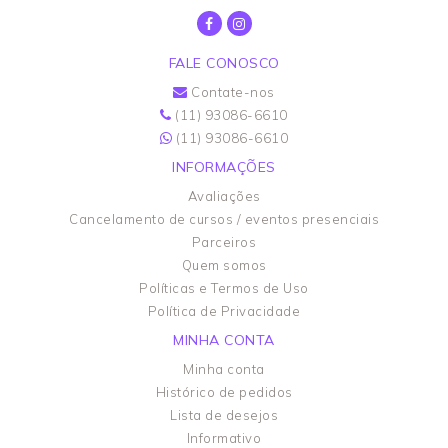
FALE CONOSCO
Contate-nos
(11) 93086-6610
(11) 93086-6610
INFORMAÇÕES
Avaliações
Cancelamento de cursos / eventos presenciais
Parceiros
Quem somos
Políticas e Termos de Uso
Política de Privacidade
MINHA CONTA
Minha conta
Histórico de pedidos
Lista de desejos
Informativo