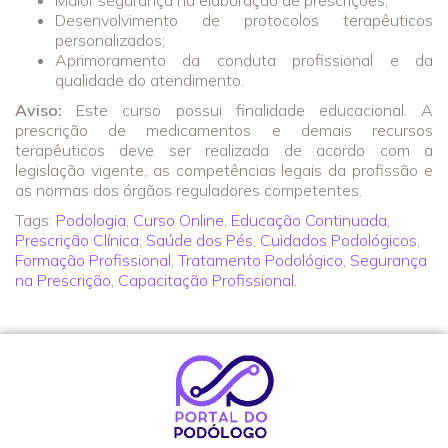
Desenvolvimento de protocolos terapêuticos
personalizados;
Aprimoramento da conduta profissional e da
qualidade do atendimento.
Aviso:
Este curso possui finalidade educacional. A
prescrição de medicamentos e demais recursos
terapêuticos deve ser realizada de acordo com a
legislação vigente, as competências legais da profissão e
as normas dos órgãos reguladores competentes.
Tags:
Podologia
,
Curso Online
,
Educação Continuada
,
Prescrição Clínica
,
Saúde dos Pés
,
Cuidados Podológicos
,
Formação Profissional
,
Tratamento Podológico
,
Segurança
na Prescrição
,
Capacitação Profissional.