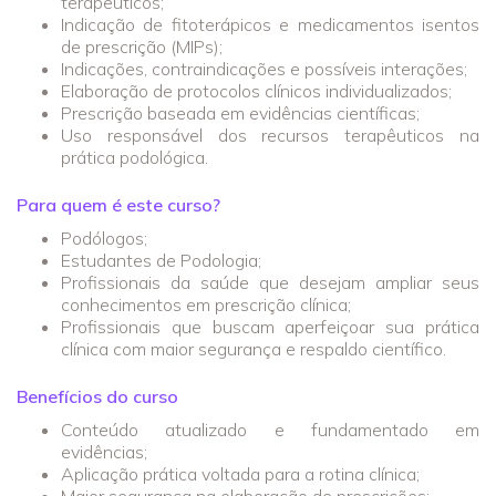
terapêuticos;
Indicação de fitoterápicos e medicamentos isentos
de prescrição (MIPs);
Indicações, contraindicações e possíveis interações;
Elaboração de protocolos clínicos individualizados;
Prescrição baseada em evidências científicas;
Uso responsável dos recursos terapêuticos na
prática podológica.
Para quem é este curso?
Podólogos;
Estudantes de Podologia;
Profissionais da saúde que desejam ampliar seus
conhecimentos em prescrição clínica;
Profissionais que buscam aperfeiçoar sua prática
clínica com maior segurança e respaldo científico.
Benefícios do curso
Conteúdo atualizado e fundamentado em
evidências;
Aplicação prática voltada para a rotina clínica;
Maior segurança na elaboração de prescrições;