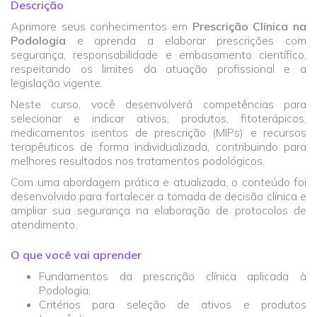
Descrição
Aprimore seus conhecimentos em
Prescrição Clínica na
Podologia
e aprenda a elaborar prescrições com
segurança, responsabilidade e embasamento científico,
respeitando os limites da atuação profissional e a
legislação vigente.
Neste curso, você desenvolverá competências para
selecionar e indicar ativos, produtos, fitoterápicos,
medicamentos isentos de prescrição (MIPs) e recursos
terapêuticos de forma individualizada, contribuindo para
melhores resultados nos tratamentos podológicos.
Com uma abordagem prática e atualizada, o conteúdo foi
desenvolvido para fortalecer a tomada de decisão clínica e
ampliar sua segurança na elaboração de protocolos de
atendimento.
O que você vai aprender
Fundamentos da prescrição clínica aplicada à
Podologia;
Critérios para seleção de ativos e produtos