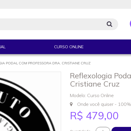
IAL
CURSO ONLINE
IA PODAL COM PROFESSORA DRA. CRISTIANE CRUZ
Reflexologia Poda
Cristiane Cruz
Modelo: Curso Online
Onde você quiser - 100%
R$ 479,00