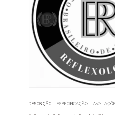
DESCRIÇÃO
ESPECIFICAÇÃO
AVALIAÇÕE