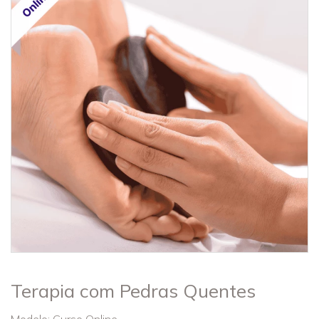
Terapia com Pedras Quentes