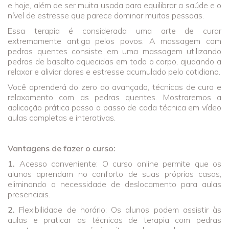
e hoje, além de ser muita usada para equilibrar a saúde e o
nível de estresse que parece dominar muitas pessoas.
Essa terapia é considerada uma arte de curar
extremamente antiga pelos povos. A massagem com
pedras quentes consiste em uma massagem utilizando
pedras de basalto aquecidas em todo o corpo, ajudando a
relaxar e aliviar dores e estresse acumulado pelo cotidiano.
Você aprenderá do zero ao avançado, técnicas de cura e
relaxamento com as pedras quentes. Mostraremos a
aplicação prática passo a passo de cada técnica em vídeo
aulas completas e interativas.
Vantagens de fazer o curso:
1.
Acesso conveniente: O curso online permite que os
alunos aprendam no conforto de suas próprias casas,
eliminando a necessidade de deslocamento para aulas
presenciais.
2.
Flexibilidade de horário: Os alunos podem assistir às
aulas e praticar as técnicas de terapia com pedras