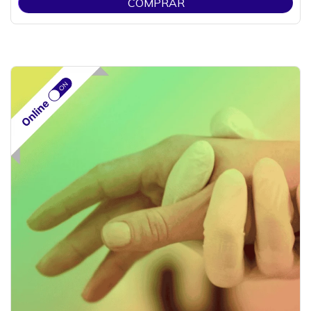
COMPRAR