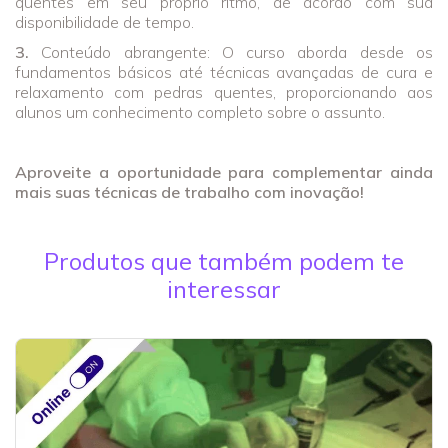
quentes em seu próprio ritmo, de acordo com sua
disponibilidade de tempo.
3.
Conteúdo abrangente: O curso aborda desde os
fundamentos básicos até técnicas avançadas de cura e
relaxamento com pedras quentes, proporcionando aos
alunos um conhecimento completo sobre o assunto.
Aproveite a oportunidade para complementar ainda
mais suas técnicas de trabalho com inovação!
Produtos que também podem te
interessar