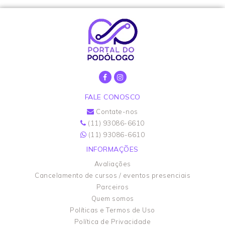
FALE CONOSCO
Contate-nos
(11) 93086-6610
(11) 93086-6610
INFORMAÇÕES
Avaliações
Cancelamento de cursos / eventos presenciais
Parceiros
Quem somos
Políticas e Termos de Uso
Política de Privacidade