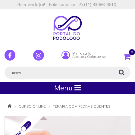
Bem-vindo(a)!
Fale conosco
(11) 93086-6610
0
Minha conta
Acessar
/
Cadastre-se
Menu
CURSO ONLINE
TERAPIA COM PEDRAS QUENTES