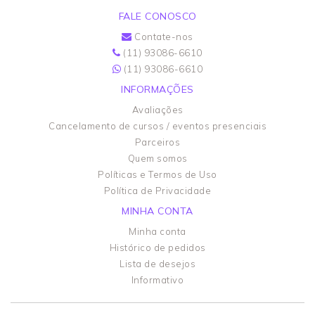
FALE CONOSCO
Contate-nos
(11) 93086-6610
(11) 93086-6610
INFORMAÇÕES
Avaliações
Cancelamento de cursos / eventos presenciais
Parceiros
Quem somos
Políticas e Termos de Uso
Política de Privacidade
MINHA CONTA
Minha conta
Histórico de pedidos
Lista de desejos
Informativo