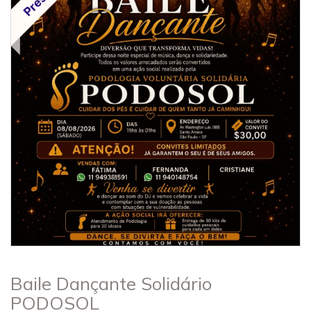
Baile Dançante Solidário
PODOSOL