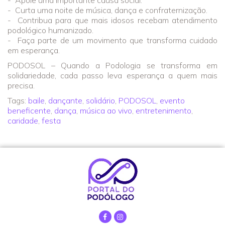
- Curta uma noite de música, dança e confraternização.
- Contribua para que mais idosos recebam atendimento
podológico humanizado.
- Faça parte de um movimento que transforma cuidado
em esperança.
PODOSOL – Quando a Podologia se transforma em
solidariedade, cada passo leva esperança a quem mais
precisa.
Tags:
baile
,
dançante
,
solidário
,
PODOSOL
,
evento
beneficente
,
dança
,
música ao vivo
,
entretenimento
,
caridade
,
festa