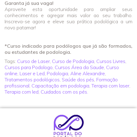
Garanta já sua vaga!
Aproveite esta oportunidade para ampliar seus
conhecimentos e agregar mais valor ao seu trabalho.
Inscreva-se agora e eleve sua prática podológica a um
novo patamar!
*Curso indicado para podólogos que já são formados,
ou estudantes de podologia.
Tags:
Curso de Laser
,
Curso de Podologia
,
Cursos Livres
,
Cursos para Podologo
,
Cursos Área da Saude
,
Curso
online
,
Laser e Led
,
Podologia
,
Aline Alexandre
,
Tratamentos podológicos
,
Saúde dos pés
,
Formação
profissional
,
Capacitação em podologia
,
Terapia com laser
,
Terapia com led
,
Cuidados com os pés.