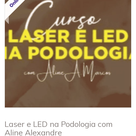
Laser e LED na Podologia com
Aline Alexandre