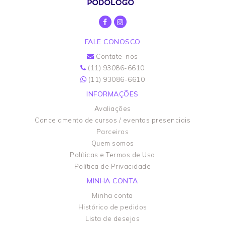
FALE CONOSCO
Contate-nos
(11) 93086-6610
(11) 93086-6610
INFORMAÇÕES
Avaliações
Cancelamento de cursos / eventos presenciais
Parceiros
Quem somos
Políticas e Termos de Uso
Política de Privacidade
MINHA CONTA
Minha conta
Histórico de pedidos
Lista de desejos