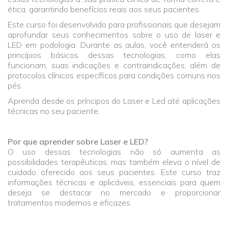
ética, garantindo benefícios reais aos seus pacientes.
Este curso foi desenvolvido para profissionais que desejam
aprofundar seus conhecimentos sobre o uso de laser e
LED em podologia. Durante as aulas, você entenderá os
princípios básicos dessas tecnologias, como elas
funcionam, suas indicações e contraindicações, além de
protocolos clínicos específicos para condições comuns nos
pés.
Aprenda desde os príncipos do Laser e Led até aplicações
técnicas no seu paciente.
Por que aprender sobre Laser e LED?
O uso dessas tecnologias não só aumenta as
possibilidades terapêuticas, mas também eleva o nível de
cuidado oferecido aos seus pacientes. Este curso traz
informações técnicas e aplicáveis, essenciais para quem
deseja se destacar no mercado e proporcionar
tratamentos modernos e eficazes.