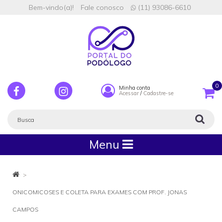
Bem-vindo(a)!
Fale conosco
(11) 93086-6610
0
Minha conta
Acessar
/
Cadastre-se
Menu
ONICOMICOSES E COLETA PARA EXAMES COM PROF. JONAS
CAMPOS