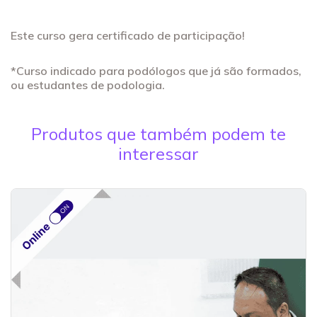
Este curso gera certificado de participação!
*Curso indicado para podólogos que já são formados,
ou estudantes de podologia.
Produtos que também podem te
interessar