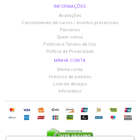
INFORMAÇÕES
Avaliações
Cancelamento de cursos / eventos presenciais
Parceiros
Quem somos
Políticas e Termos de Uso
Política de Privacidade
MINHA CONTA
Minha conta
Histórico de pedidos
Lista de desejos
Informativo