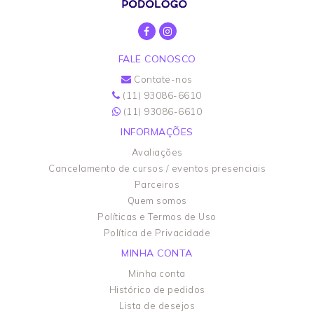
FALE CONOSCO
Contate-nos
(11) 93086-6610
(11) 93086-6610
INFORMAÇÕES
Avaliações
Cancelamento de cursos / eventos presenciais
Parceiros
Quem somos
Políticas e Termos de Uso
Política de Privacidade
MINHA CONTA
Minha conta
Histórico de pedidos
Lista de desejos