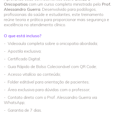
Onicopatias
com um curso completo ministrado pelo
Prof.
Alessandro Guerra
. Desenvolvido para podólogos,
profissionais da saúde e estudantes, este treinamento
reúne teoria e prática para proporcionar mais segurança e
excelência no atendimento clínico.
O que está incluso?
- Videoaula completa sobre a onicopatia abordada;
- Apostila exclusiva;
- Certificado Digital;
- Guia Rápido de Bolso Colecionável com QR Code;
- Acesso vitalício ao conteúdo;
- Folder editável para orientação de pacientes;
- Área exclusiva para dúvidas com o professor;
- Contato direto com o Prof. Alessandro Guerra via
WhatsApp;
- Garantia de 7 dias.