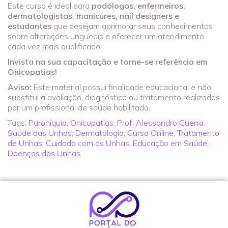
Este curso é ideal para
podólogos, enfermeiros,
dermatologistas, manicures, nail designers e
estudantes
que desejam aprimorar seus conhecimentos
sobre alterações ungueais e oferecer um atendimento
cada vez mais qualificado.
Invista na sua capacitação e torne-se referência em
Onicopatias!
Aviso:
Este material possui finalidade educacional e não
substitui a avaliação, diagnóstico ou tratamento realizados
por um profissional de saúde habilitado.
Tags:
Paroníquia
,
Onicopatias
,
Prof. Alessandro Guerra
,
Saúde das Unhas
,
Dermatologia
,
Curso Online
,
Tratamento
de Unhas
,
Cuidado com as Unhas
,
Educação em Saúde
,
Doenças das Unhas