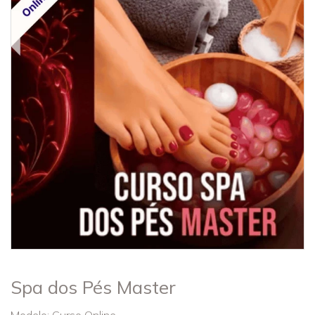
Spa dos Pés Master