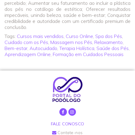
percebido; Aumentar seu faturamento ao incluir a plástica
dos pés no catálogo de estética; Oferecer resultados
impecáveis, unindo beleza, saúde e bem-estar; Conquistar
credibilidade e autoridade com um certificado premium de
conclusão.
Tags:
Cursos mais vendidos
,
Curso Online
,
Spa dos Pés
,
Cuidado com os Pés
,
Massagem nos Pés
,
Relaxamento
,
Bem-estar
,
Autocuidado
,
Terapia Holística
,
Saúde dos Pés
,
Aprendizagem Online
,
Formação em Cuidados Pessoais
FALE CONOSCO
Contate-nos