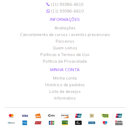
(11) 93086-6610
(11) 93086-6610
INFORMAÇÕES
Avaliações
Cancelamento de cursos / eventos presenciais
Parceiros
Quem somos
Políticas e Termos de Uso
Política de Privacidade
MINHA CONTA
Minha conta
Histórico de pedidos
Lista de desejos
Informativo