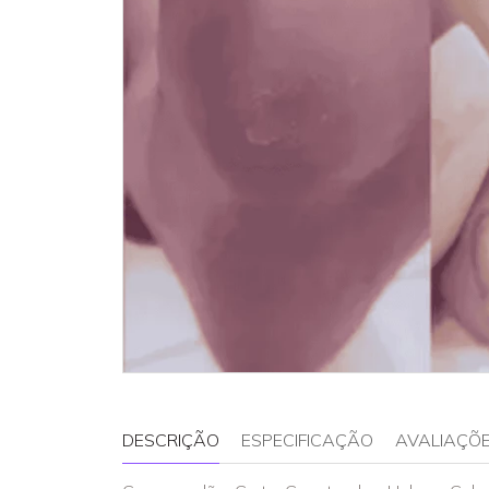
DESCRIÇÃO
ESPECIFICAÇÃO
AVALIAÇÕE