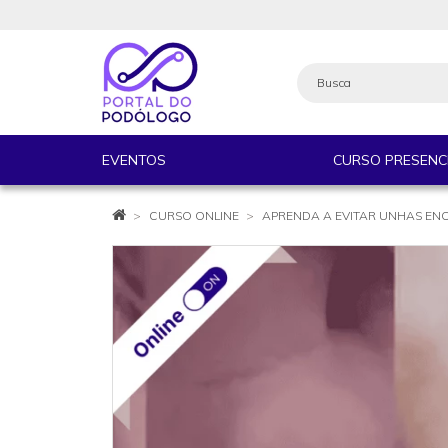
EVENTOS
CURSO PRESENC
CURSO ONLINE
APRENDA A EVITAR UNHAS EN