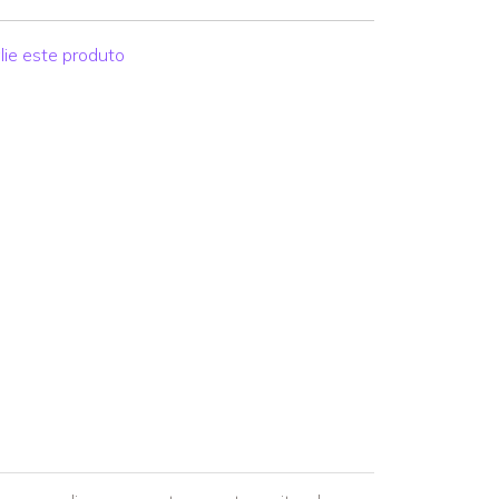
lie este produto