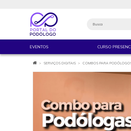
EVENTOS
CURSO PRESENC
SERVIÇOS DIGITAIS
COMBOS PARA PODÓLOGO