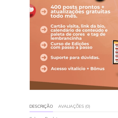
DESCRIÇÃO
AVALIAÇÕES (0)