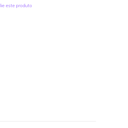
lie este produto